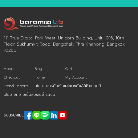
111 True Digital Park West, Unicorn Building, Unit 1016, 10th
Floor, Sukhumvit Road, Bangchak, Phra Khanong, Bangkok
10260
About
Blog
Cart
Checkout
Home
My Account
Trend Reports
นโยบายการคืนเงินและการคืนสินค้า
นโยบายการใช้งานคุกกี้
นโยบายความเป็นส่วนตัว
แจ้งชำระเงิน
SUBSCRIBE