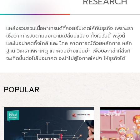
RESEARCH
แหล่งรวบรวมเนื้อหาเทรนด์ที่คอยอัปเดตให้กับธุรกิจ เพราะเรา
เชื่อว่า การจับตามองความเปลี่ยนแปลง ทั้งในวันนี้ พรุ่งนี้
และในอนาคตทั้งใกล้ และ ไกล คาดการณ์ด้วยหลักการ หลัก
ฐาน วิเคราะห์หาเหตุ และผลอย่างแม่นยำ เพื่อบอกเล่าที่สิ่งที่
จะเกิดขึ้นต่อไปในอนาคต จะนำไปสู่โอกาสใหม่ๆ ให้ธุรกิจได้
POPULAR