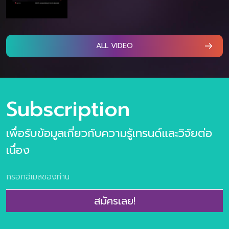
ALL VIDEO
Subscription
เพื่อรับข้อมูลเกี่ยวกับความรู้เทรนด์และวิจัยต่อ
เนื่อง
สมัครเลย!