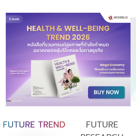
FUTURE TREND
FUTURE