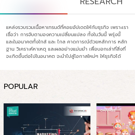
RESEARCH
แหล่งรวบรวมเนื้อหาเทรนด์ที่คอยอัปเดตให้กับธุรกิจ เพราะเรา
เชื่อว่า การจับตามองความเปลี่ยนแปลง ทั้งในวันนี้ พรุ่งนี้
และในอนาคตทั้งใกล้ และ ไกล คาดการณ์ด้วยหลักการ หลัก
ฐาน วิเคราะห์หาเหตุ และผลอย่างแม่นยำ เพื่อบอกเล่าที่สิ่งที่
จะเกิดขึ้นต่อไปในอนาคต จะนำไปสู่โอกาสใหม่ๆ ให้ธุรกิจได้
POPULAR