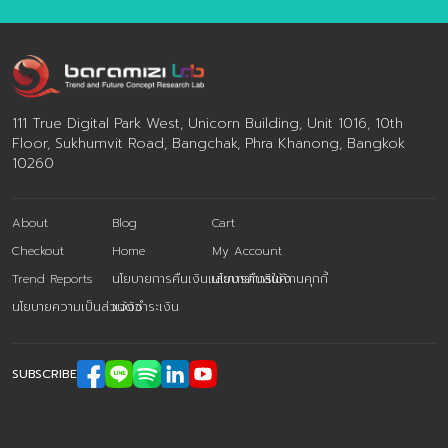
111 True Digital Park West, Unicorn Building, Unit 1016, 10th
Floor, Sukhumvit Road, Bangchak, Phra Khanong, Bangkok
10260
About
Blog
Cart
Checkout
Home
My Account
Trend Reports
นโยบายการคืนเงินและการคืนสินค้า
นโยบายการใช้งานคุกกี้
นโยบายความเป็นส่วนตัว
แจ้งชำระเงิน
SUBSCRIBE