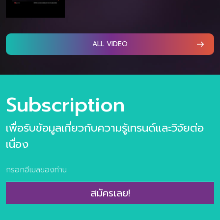
ALL VIDEO
Subscription
เพื่อรับข้อมูลเกี่ยวกับความรู้เทรนด์และวิจัยต่อ
เนื่อง
สมัครเลย!