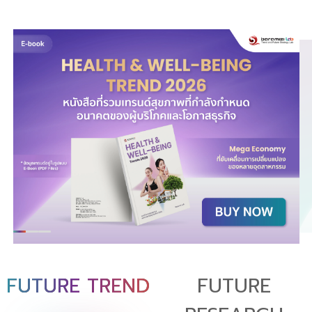
FUTURE TREND
FUTURE