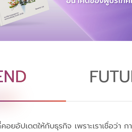
END
FUTU
่คอยอัปเดตให้กับธุรกิจ เพราะเราเชื่อว่า