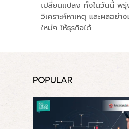
เปลี่ยนแปลง ทั้งในวันนี้ พ
วิเคราะห์หาเหตุ และผลอย่างแ
ใหม่ๆ ให้ธุรกิจได้
POPULAR