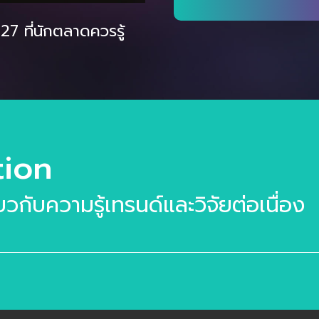
7 ที่นักตลาดควรรู้
tion
ี่ยวกับความรู้เทรนด์และวิจัยต่อเนื่อง