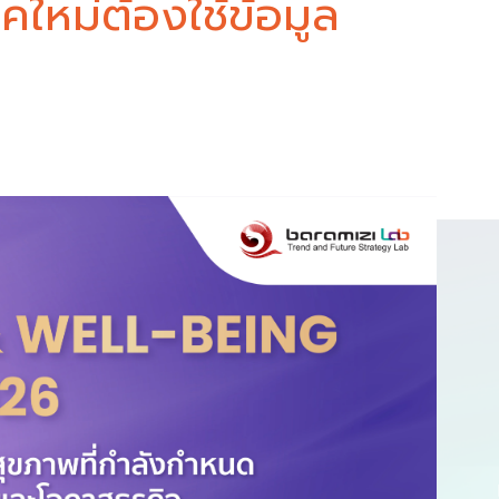
ยุคใหม่ต้องใช้ข้อมูล