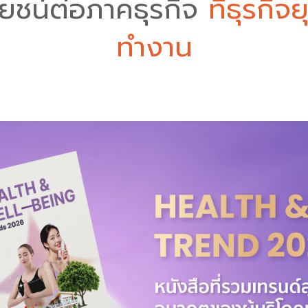
ยชน์ต่อภาคธุรกิจ
ที่ธุรกิจ
ทำงาน