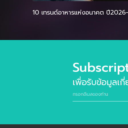
10 เทรนด์อาหารแห่งอนาคต ปี2026-2
Subscrip
เพื่อรับข้อมูลเก