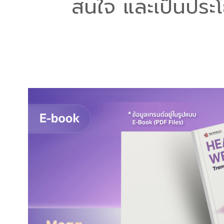
สนใจ และเป็นประโ