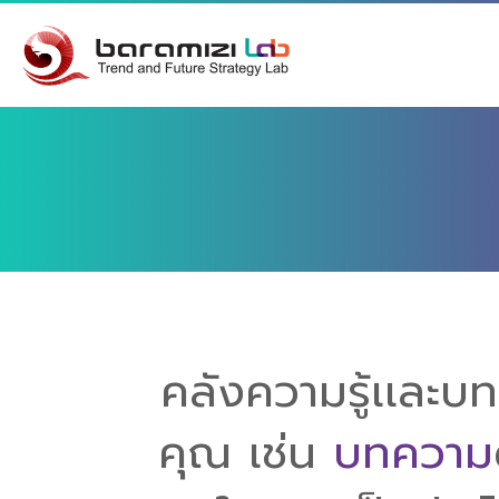
คลังความรู้เเละ
คุณ เช่น
บทความ