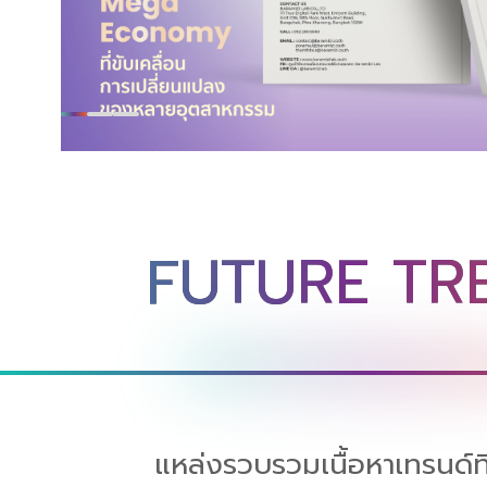
FUTURE TR
แหล่งรวบรวมเนื้อหาเทรนด์ที