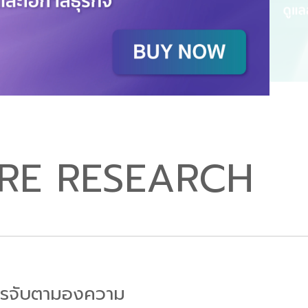
RE RESEARCH
 การจับตามองความ