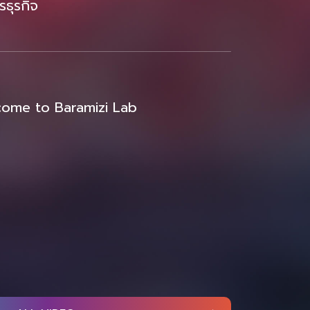
รธุรกิจ
ome to Baramizi Lab