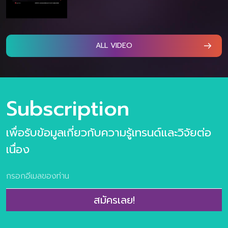
ALL VIDEO
Subscription
เพื่อรับข้อมูลเกี่ยวกับความรู้เทรนด์และวิจัยต่อ
เนื่อง
สมัครเลย!