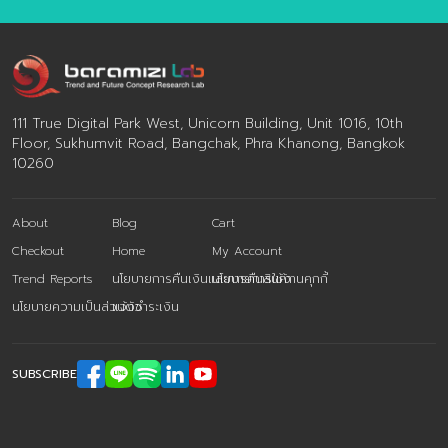
111 True Digital Park West, Unicorn Building, Unit 1016, 10th
Floor, Sukhumvit Road, Bangchak, Phra Khanong, Bangkok
10260
About
Blog
Cart
Checkout
Home
My Account
Trend Reports
นโยบายการคืนเงินและการคืนสินค้า
นโยบายการใช้งานคุกกี้
นโยบายความเป็นส่วนตัว
แจ้งชำระเงิน
SUBSCRIBE