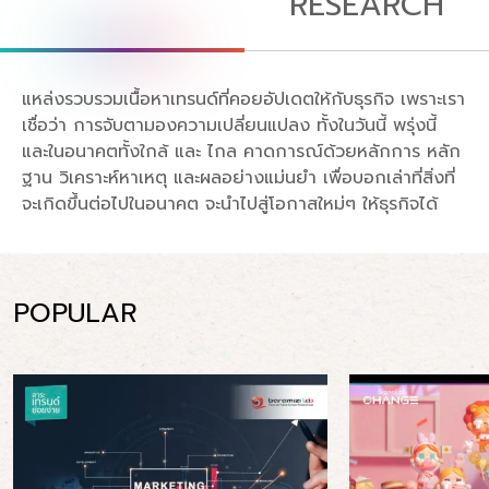
RESEARCH
แหล่งรวบรวมเนื้อหาเทรนด์ที่คอยอัปเดตให้กับธุรกิจ เพราะเรา
เชื่อว่า การจับตามองความเปลี่ยนแปลง ทั้งในวันนี้ พรุ่งนี้
และในอนาคตทั้งใกล้ และ ไกล คาดการณ์ด้วยหลักการ หลัก
ฐาน วิเคราะห์หาเหตุ และผลอย่างแม่นยำ เพื่อบอกเล่าที่สิ่งที่
จะเกิดขึ้นต่อไปในอนาคต จะนำไปสู่โอกาสใหม่ๆ ให้ธุรกิจได้
POPULAR