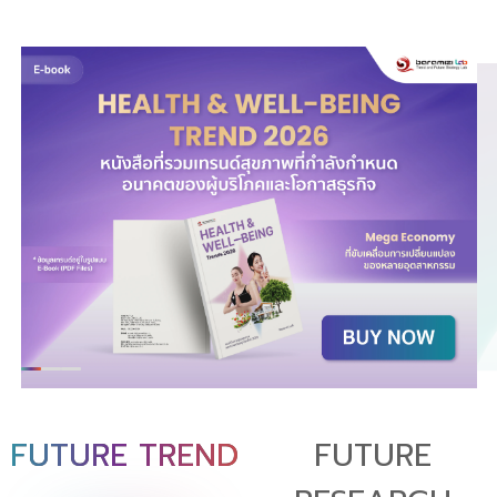
FUTURE TREND
FUTURE