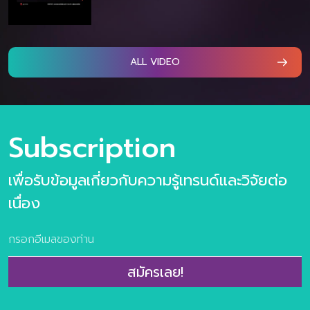
ALL VIDEO
Subscription
เพื่อรับข้อมูลเกี่ยวกับความรู้เทรนด์และวิจัยต่อ
เนื่อง
สมัครเลย!