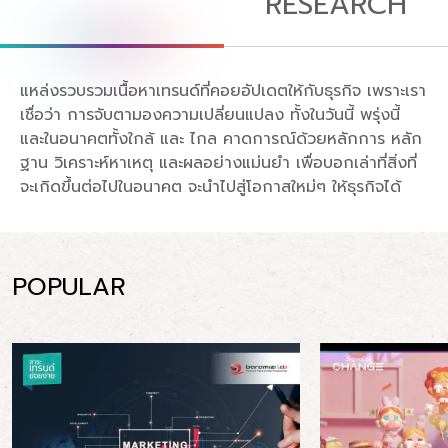
RESEARCH
แหล่งรวบรวมเนื้อหาเทรนด์ที่คอยอัปเดตให้กับธุรกิจ เพราะเรา
เชื่อว่า การจับตามองความเปลี่ยนแปลง ทั้งในวันนี้ พรุ่งนี้
และในอนาคตทั้งใกล้ และ ไกล คาดการณ์ด้วยหลักการ หลัก
ฐาน วิเคราะห์หาเหตุ และผลอย่างแม่นยำ เพื่อบอกเล่าที่สิ่งที่
จะเกิดขึ้นต่อไปในอนาคต จะนำไปสู่โอกาสใหม่ๆ ให้ธุรกิจได้
POPULAR