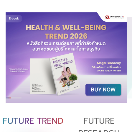
FUTURE TREND
FUTURE