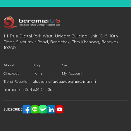
111 True Digital Park West, Unicorn Building, Unit 1016, 10th
Floor, Sukhumvit Road, Bangchak, Phra Khanong, Bangkok
10260
About
Blog
Cart
Checkout
Home
My Account
Trend Reports
นโยบายการคืนเงินและการคืนสินค้า
นโยบายการใช้งานคุกกี้
นโยบายความเป็นส่วนตัว
แจ้งชำระเงิน
SUBSCRIBE