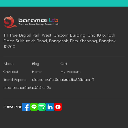
111 True Digital Park West, Unicorn Building, Unit 1016, 10th
Floor, Sukhumvit Road, Bangchak, Phra Khanong, Bangkok
10260
About
Blog
Cart
Checkout
Home
My Account
Trend Reports
นโยบายการคืนเงินและการคืนสินค้า
นโยบายการใช้งานคุกกี้
นโยบายความเป็นส่วนตัว
แจ้งชำระเงิน
SUBSCRIBE