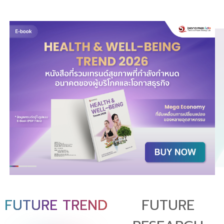
FUTURE TREND
FUTURE