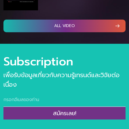
ALL VIDEO
Subscription
เพื่อรับข้อมูลเกี่ยวกับความรู้เทรนด์และวิจัยต่อ
เนื่อง
สมัครเลย!