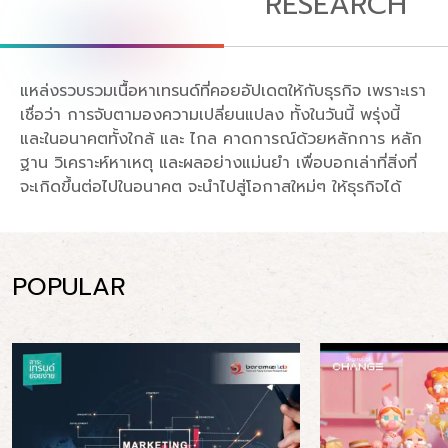
RESEARCH
แหล่งรวบรวมเนื้อหาเทรนด์ที่คอยอัปเดตให้กับธุรกิจ เพราะเรา
เชื่อว่า การจับตามองความเปลี่ยนแปลง ทั้งในวันนี้ พรุ่งนี้
และในอนาคตทั้งใกล้ และ ไกล คาดการณ์ด้วยหลักการ หลัก
ฐาน วิเคราะห์หาเหตุ และผลอย่างแม่นยำ เพื่อบอกเล่าที่สิ่งที่
จะเกิดขึ้นต่อไปในอนาคต จะนำไปสู่โอกาสใหม่ๆ ให้ธุรกิจได้
POPULAR