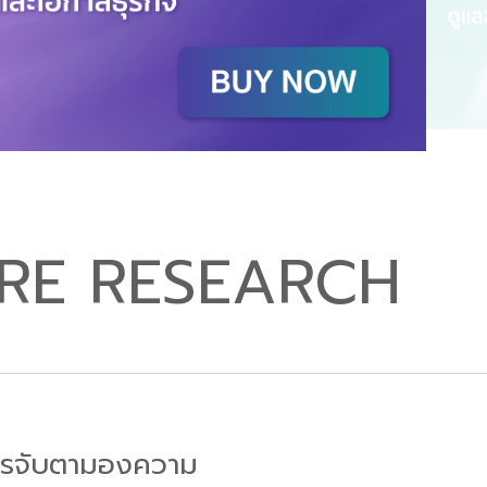
RE RESEARCH
 การจับตามองความ