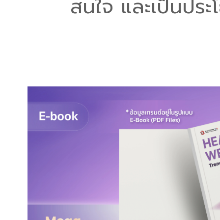
สนใจ และเป็นประโ