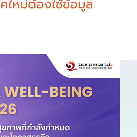
ยุคใหม่ต้องใช้ข้อมูล