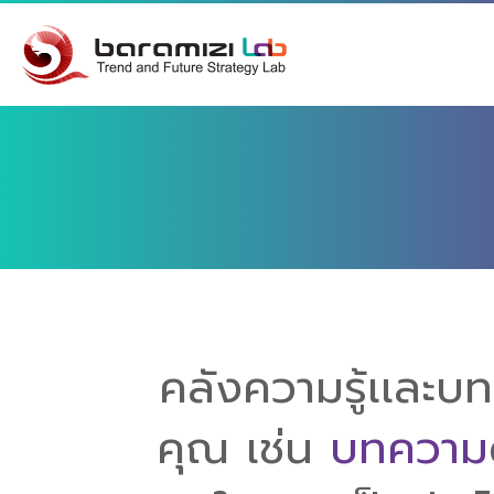
คลังความรู้เเละ
คุณ เช่น
บทความ