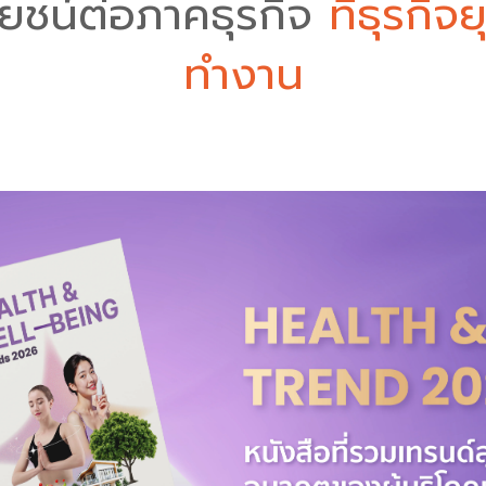
ยชน์ต่อภาคธุรกิจ
ที่ธุรกิจ
ทำงาน