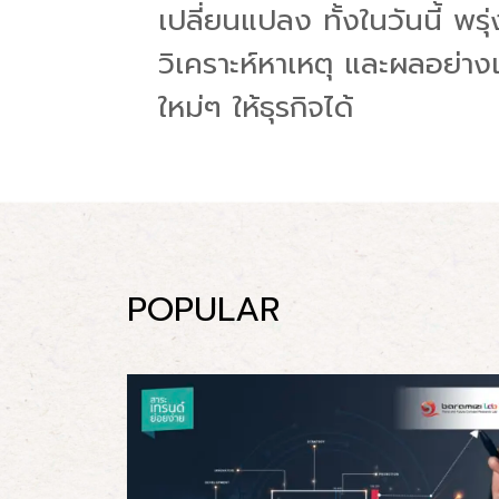
เปลี่ยนแปลง ทั้งในวันนี้ พ
วิเคราะห์หาเหตุ และผลอย่างแ
ใหม่ๆ ให้ธุรกิจได้
POPULAR