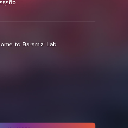
รธุรกิจ
ome to Baramizi Lab