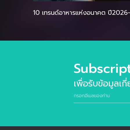
10 เทรนด์อาหารแห่งอนาคต ปี2026-2
Subscrip
เพื่อรับข้อมูลเก