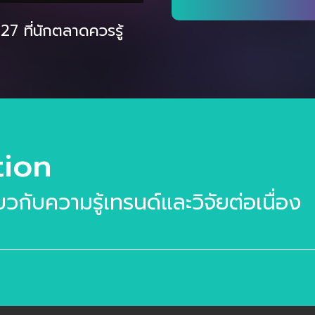
7 ที่นักตลาดควรรู้
tion
ี่ยวกับความรู้เทรนด์และวิจัยต่อเนื่อง