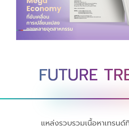
FUTURE TR
แหล่งรวบรวมเนื้อหาเทรนด์ที