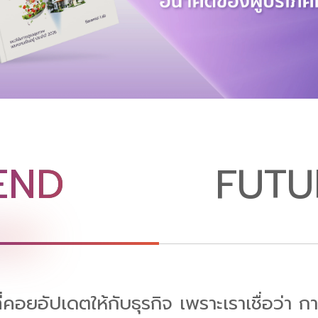
END
FUTU
่คอยอัปเดตให้กับธุรกิจ เพราะเราเชื่อว่า