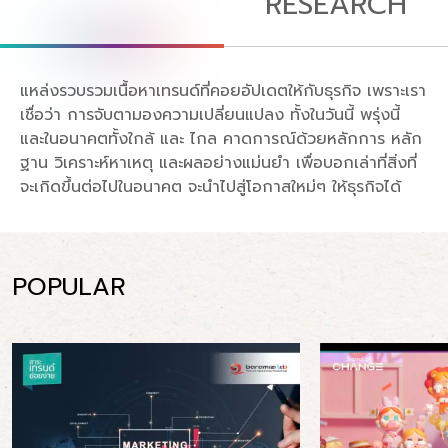
RESEARCH
แหล่งรวบรวมเนื้อหาเทรนด์ที่คอยอัปเดตให้กับธุรกิจ เพราะเรา
เชื่อว่า การจับตามองความเปลี่ยนแปลง ทั้งในวันนี้ พรุ่งนี้
และในอนาคตทั้งใกล้ และ ไกล คาดการณ์ด้วยหลักการ หลัก
ฐาน วิเคราะห์หาเหตุ และผลอย่างแม่นยำ เพื่อบอกเล่าที่สิ่งที่
จะเกิดขึ้นต่อไปในอนาคต จะนำไปสู่โอกาสใหม่ๆ ให้ธุรกิจได้
POPULAR