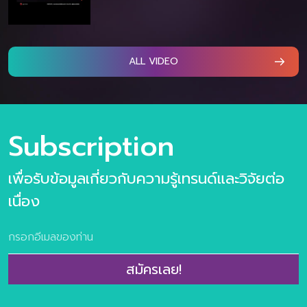
ALL VIDEO
Subscription
เพื่อรับข้อมูลเกี่ยวกับความรู้เทรนด์และวิจัยต่อ
เนื่อง
สมัครเลย!