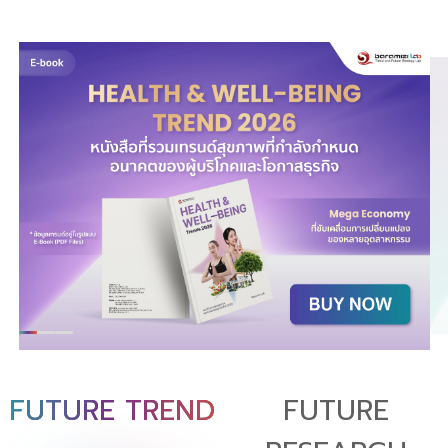
FUTURE TREND
FUTURE