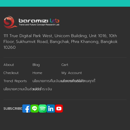
111 True Digital Park West, Unicorn Building, Unit 1016, 10th
Floor, Sukhumvit Road, Bangchak, Phra Khanong, Bangkok
10260
About
Blog
Cart
Checkout
Home
My Account
Trend Reports
นโยบายการคืนเงินและการคืนสินค้า
นโยบายการใช้งานคุกกี้
นโยบายความเป็นส่วนตัว
แจ้งชำระเงิน
SUBSCRIBE