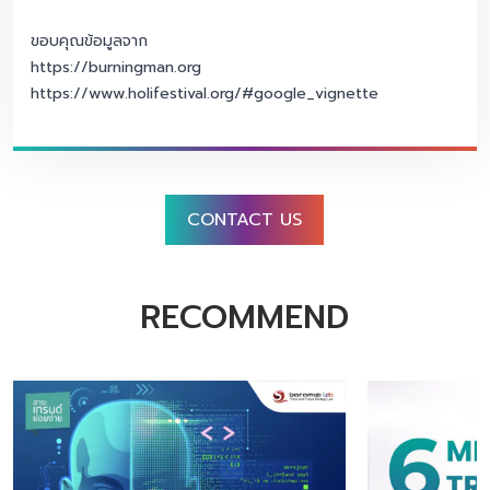
ขอบคุณข้อมูลจาก
https://burningman.org
https://www.holifestival.org/#google_vignette
CONTACT US
RECOMMEND