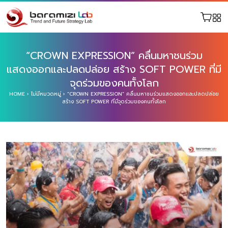
“CROWN EXPRESSION” คลื่นมหาชนร่วม
แสดงออกและปลดปล่อย สร้าง SOFT POWER ที่มี
จุดร่วมของคนทั้งโลก
HOME
›
ไม่มีหมวดหมู่
›
“CROWN EXPRESSION” คลื่นมหาชนร่วมแสดงออกและปลดปล่อย
สร้าง SOFT POWER ที่มีจุดร่วมของคนทั้งโลก