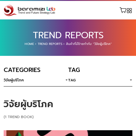
TREND REPORTS
HOME
›
TREND REPORTS
›
สินค้าที่มีป้ายกำกับ “วิจัยผู้บริโภค”
CATEGORIES
TAG
วิจัยผู้บริโภค
TAG
วิจัยผู้บริโภค
(1 TREND BOOK)