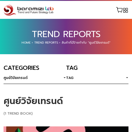
TREND REPORTS
HOME
›
TREND REPORTS
›
สินค้าที่มีป้ายกำกับ “ศูนย์วิจัยเทรนด์”
CATEGORIES
TAG
ศูนย์วิจัยเทรนด์
TAG
ศูนย์วิจัยเทรนด์
(1 TREND BOOK)