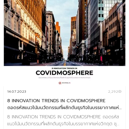
14.07.2023
2,292
8 INNOVATION TRENDS IN COVIDMOSPHERE
ถอดรหัสแนวโน้มนวัตกรรมที่ผลักดันธุรกิจในบรรยากาศแห่ง
วิกฤต
8 INNOVATION TRENDS IN COVIDMOSPHERE ถอดรหัส
แนวโน้มนวัตกรรมที่ผลักดันธุรกิจในบรรยากาศแห่งวิกฤต ชุด