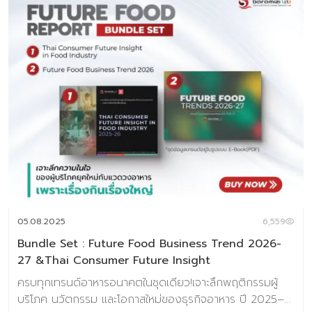
05.08.2025
6,559
Bundle Set : Future Food Business Trend 2026-
27 &Thai Consumer Future Insight
ครบทุกเทรนด์อาหารอนาคตในชุดเดียว!เจาะลึกพฤติกรรมผู้
บริโภค นวัตกรรม และโอกาสใหม่ของธุรกิจอาหาร ปี 2025–