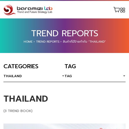
TREND REPORTS
HOME
›
TREND REPORTS
›
สินค้าที่มีป้ายกำกับ “THAILAND”
CATEGORIES
TAG
THAILAND
TAG
THAILAND
(3 TREND BOOK)