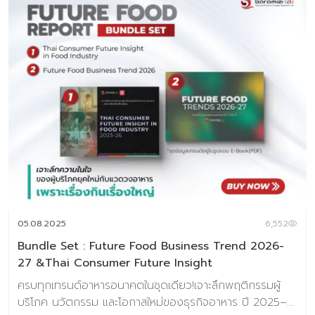
05.08.2025
6,552
Bundle Set : Future Food Business Trend 2026-
27 &Thai Consumer Future Insight
ครบทุกเทรนด์อาหารอนาคตในชุดเดียว!เจาะลึกพฤติกรรมผู้
บริโภค นวัตกรรม และโอกาสใหม่ของธุรกิจอาหาร ปี 2025–