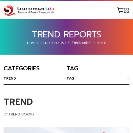
TREND REPORTS
HOME
›
TREND REPORTS
›
สินค้าที่มีป้ายกำกับ “TREND”
CATEGORIES
TAG
TREND
TAG
TREND
(7 TREND BOOK)