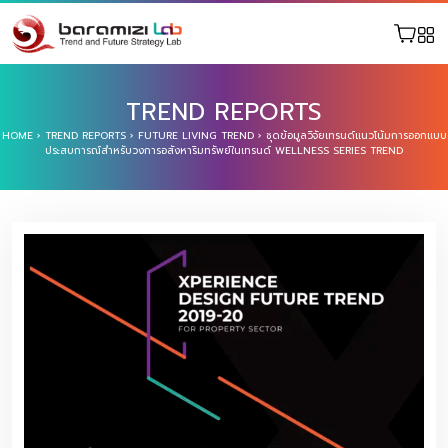
TREND REPORTS
HOME
›
TREND REPORTS
›
FUTURE LIVING TREND
›
ชุดข้อมูลวิจัยเทรนด์แนวโน้มการออกแบบ
ประสบการณ์สำหรับวงการอสังหาริมทรัพย์ในเทรนด์ WELLNESS SERIES TREND