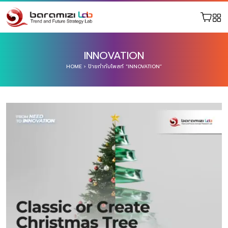
INNOVATION
HOME
›
ป้ายกำกับโพสท์ “INNOVATION”