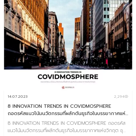
14.07.2023
2,294
8 INNOVATION TRENDS IN COVIDMOSPHERE
ถอดรหัสแนวโน้มนวัตกรรมที่ผลักดันธุรกิจในบรรยากาศแห่ง
วิกฤต
8 INNOVATION TRENDS IN COVIDMOSPHERE ถอดรหัส
แนวโน้มนวัตกรรมที่ผลักดันธุรกิจในบรรยากาศแห่งวิกฤต ชุด