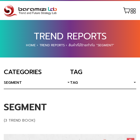
TREND REPORTS
HOME
›
TREND REPORTS
›
สินค้าที่มีป้ายกำกับ “SEGMENT”
CATEGORIES
TAG
SEGMENT
TAG
SEGMENT
(3 TREND BOOK)