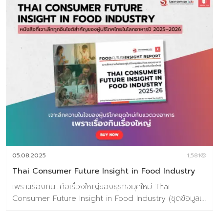
05.08.2025
1,581
Thai Consumer Future Insight in Food Industry
เพราะเรื่องกิน…คือเรื่องใหญ่ของธุรกิจยุคใหม่ Thai
Consumer Future Insight in Food Industry (ชุดข้อมูลเท
รนด์อยู่ในรูปแบบ E-Book(PDF))เจาะลึกอินไซต์ผู้บริโภคไทยใน