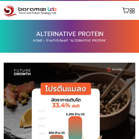
ALTERNATIVE PROTEIN
HOME
›
ป้ายกำกับโพสท์ “ALTERNATIVE PROTEIN”