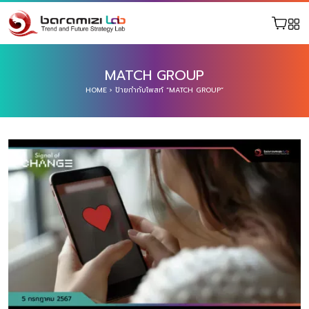
MATCH GROUP
HOME
›
ป้ายกำกับโพสท์ “MATCH GROUP”