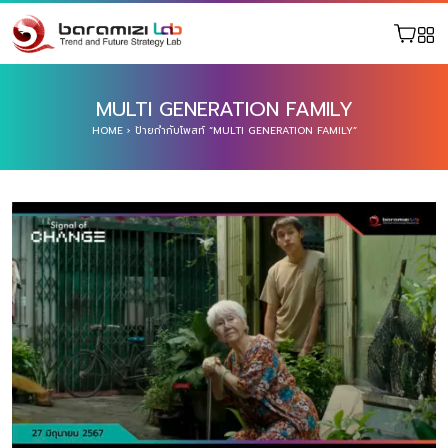
MULTI GENERATION FAMILY
HOME
›
ป้ายกำกับโพสท์ “MULTI GENERATION FAMILY”