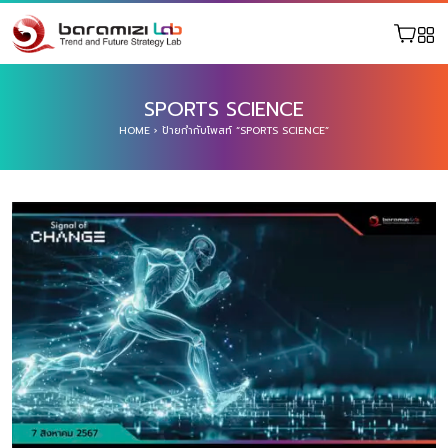
SPORTS SCIENCE
HOME
›
ป้ายกำกับโพสท์ “SPORTS SCIENCE”