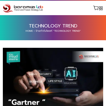
TECHNOLOGY TREND
HOME
›
ป้ายกำกับโพสท์ “TECHNOLOGY TREND”