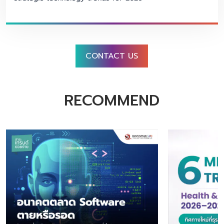
CONTACT US
RECOMMEND