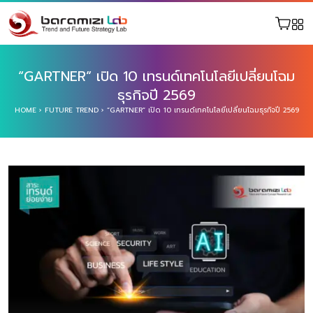
“GARTNER” เปิด 10 เทรนด์เทคโนโลยีเปลี่ยนโฉม
ธุรกิจปี 2569
HOME
›
FUTURE TREND
›
“GARTNER” เปิด 10 เทรนด์เทคโนโลยีเปลี่ยนโฉมธุรกิจปี 2569