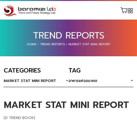
TREND REPORTS
HOME
›
TREND REPORTS
›
MARKET STAT MINI REPORT
CATEGORIES
TAG
MARKET STAT MINI REPORT
อาหารแห่งอนาคต
MARKET STAT MINI REPORT
(0 TREND BOOK)