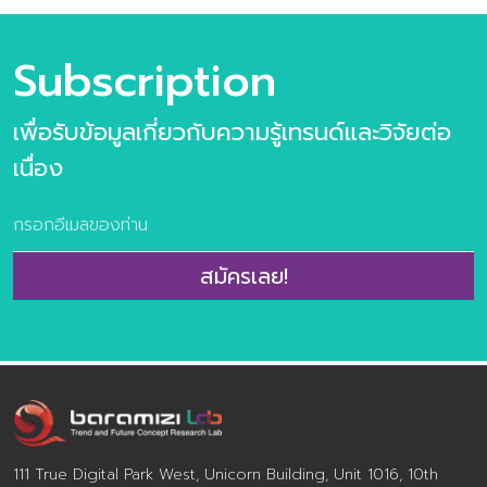
Subscription
เพื่อรับข้อมูลเกี่ยวกับความรู้เทรนด์และวิจัยต่อ
เนื่อง
สมัครเลย!
111 True Digital Park West, Unicorn Building, Unit 1016, 10th