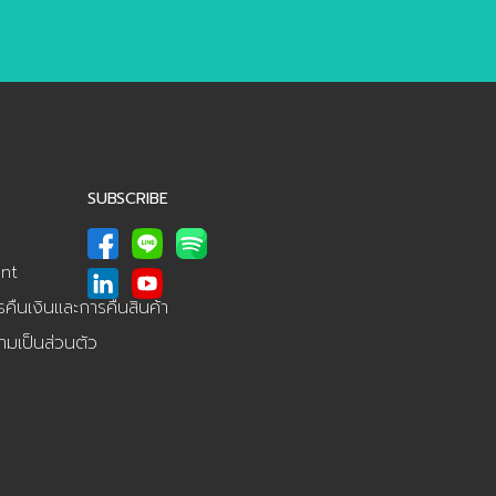
SUBSCRIBE
nt
ืนเงินและการคืนสินค้า
มเป็นส่วนตัว