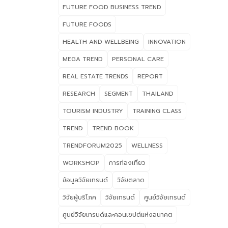
FUTURE FOOD BUSINESS TREND
FUTURE FOODS
HEALTH AND WELLBEING
INNOVATION
MEGA TREND
PERSONAL CARE
REAL ESTATE TRENDS
REPORT
RESEARCH
SEGMENT
THAILAND
TOURISM INDUSTRY
TRAINING CLASS
TREND
TREND BOOK
TRENDFORUM2025
WELLNESS
WORKSHOP
การท่องเที่ยว
ข้อมูลวิจัยเทรนด์
วิจัยตลาด
วิจัยผู้บริโภค
วิจัยเทรนด์
ศูนย์วิจัยเทรนด์
ศูนย์วิจัยเทรนด์และคอนเซปต์แห่งอนาคต