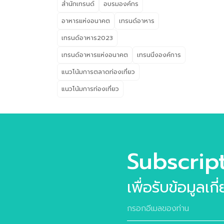
สำนักเทรนด์
อบรมองค์กร
อาหารแห่งอนาคต
เทรนด์อาหาร
เทรนด์อาหาร2023
เทรนด์อาหารแห่งอนาคต
เทรนนิ่งองค์การ
แนวโน้มการตลาดท่องเที่ยว
แนวโน้มการท่องเที่ยว
Subscrip
เพื่อรับข้อมูลเก