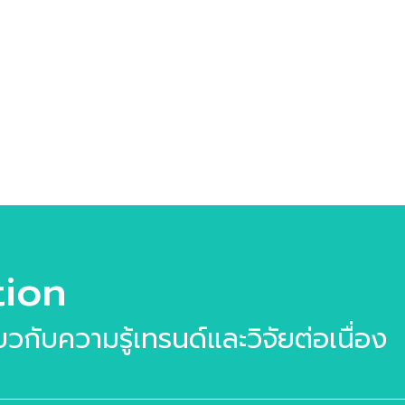
tion
ี่ยวกับความรู้เทรนด์และวิจัยต่อเนื่อง