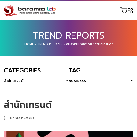
TREND REPORTS
HOME
›
TREND REPORTS
›
สินค้าที่มีป้ายกำกับ “สำนักเทรนด์”
CATEGORIES
TAG
สำนักเทรนด์
BUSINESS
สำนักเทรนด์
(1 TREND BOOK)