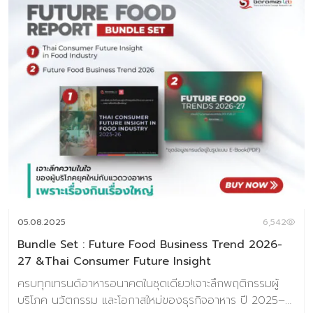
05.08.2025
6,542
Bundle Set : Future Food Business Trend 2026-
27 &Thai Consumer Future Insight
ครบทุกเทรนด์อาหารอนาคตในชุดเดียว!เจาะลึกพฤติกรรมผู้
บริโภค นวัตกรรม และโอกาสใหม่ของธุรกิจอาหาร ปี 2025–