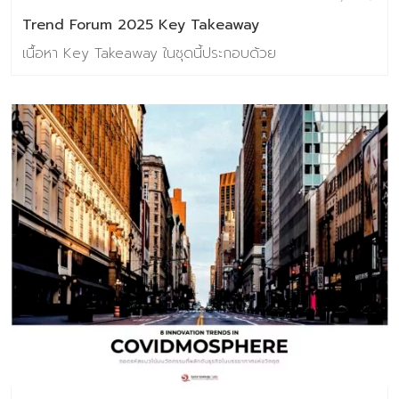
Trend Forum 2025 Key Takeaway
เนื้อหา Key Takeaway ในชุดนี้ประกอบด้วย