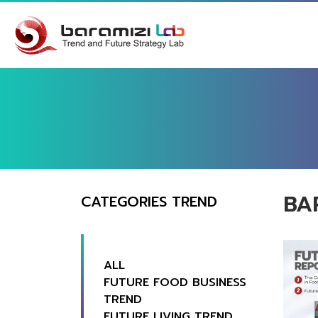
BA
CATEGORIES TREND
ALL
FUTURE FOOD BUSINESS
TREND
FUTURE LIVING TREND