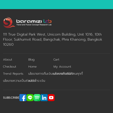
Email :
contact@baramizi.co.th
111 True Digital Park West, Unicorn Building, Unit 1016, 10th
Floor, Sukhumvit Road, Bangchak, Phra Khanong, Bangkok
10260
About
Blog
Cart
Checkout
Home
My Account
Trend Reports
นโยบายการคืนเงินและการคืนสินค้า
นโยบายการใช้งานคุกกี้
นโยบายความเป็นส่วนตัว
แจ้งชำระเงิน
SUBSCRIBE