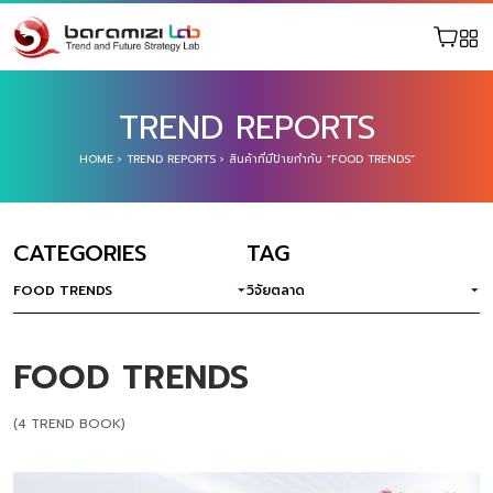
TREND REPORTS
HOME
›
TREND REPORTS
›
สินค้าที่มีป้ายกำกับ “FOOD TRENDS”
CATEGORIES
TAG
FOOD TRENDS
วิจัยตลาด
FOOD TRENDS
(4 TREND BOOK)