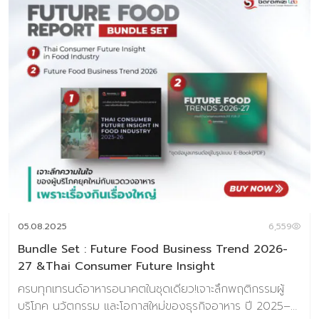
05.08.2025
6,559
Bundle Set : Future Food Business Trend 2026-
27 &Thai Consumer Future Insight
ครบทุกเทรนด์อาหารอนาคตในชุดเดียว!เจาะลึกพฤติกรรมผู้
บริโภค นวัตกรรม และโอกาสใหม่ของธุรกิจอาหาร ปี 2025–