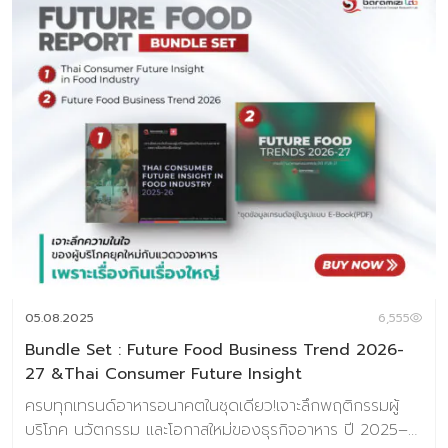
05.08.2025
6,555
Bundle Set : Future Food Business Trend 2026-
27 &Thai Consumer Future Insight
ครบทุกเทรนด์อาหารอนาคตในชุดเดียว!เจาะลึกพฤติกรรมผู้
บริโภค นวัตกรรม และโอกาสใหม่ของธุรกิจอาหาร ปี 2025–