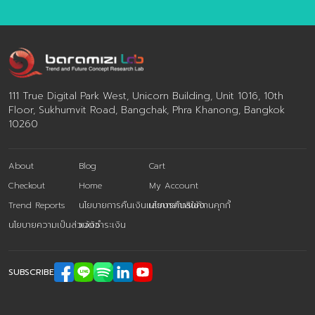
Email :
contact@baramizi.co.th
111 True Digital Park West, Unicorn Building, Unit 1016, 10th
Floor, Sukhumvit Road, Bangchak, Phra Khanong, Bangkok
10260
About
Blog
Cart
Checkout
Home
My Account
Trend Reports
นโยบายการคืนเงินและการคืนสินค้า
นโยบายการใช้งานคุกกี้
นโยบายความเป็นส่วนตัว
แจ้งชำระเงิน
SUBSCRIBE