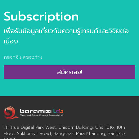
Subscription
เพื่อรับข้อมูลเกี่ยวกับความรู้เทรนด์และวิจัยต่อ
เนื่อง
สมัครเลย!
111 True Digital Park West, Unicorn Building, Unit 1016, 10th
Floor, Sukhumvit Road, Bangchak, Phra Khanong, Bangkok