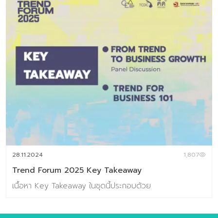
28.11.2024
1,807
Trend Forum 2025 Key Takeaway
เนื้อหา Key Takeaway ในชุดนี้ประกอบด้วย