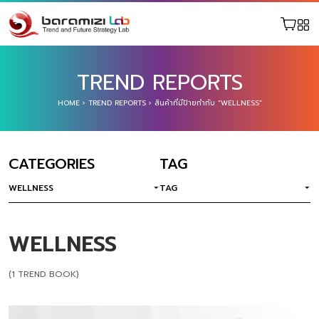
TREND REPORTS
HOME
›
TREND REPORTS
›
สินค้าที่มีป้ายกำกับ “WELLNESS”
CATEGORIES
TAG
WELLNESS
TAG
WELLNESS
(1 TREND BOOK)