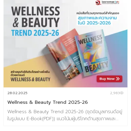
28.02.2025
2,983
Wellness & Beauty Trend 2025-26
Wellness & Beauty Trend 2025-26 (ชุดข้อมูลเทรนด์อยู่
ในรูปแบบ E-Book(PDF)) แนวโน้มผู้บริโภคด้านสุขภาพและ
ความงามประจำปี 2025-26 Wellness & Beauty ไม่ได้เป็น