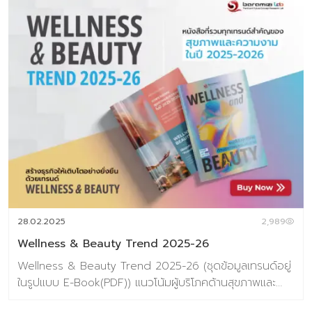
28.02.2025
2,989
Wellness & Beauty Trend 2025-26
Wellness & Beauty Trend 2025-26 (ชุดข้อมูลเทรนด์อยู่
ในรูปแบบ E-Book(PDF)) แนวโน้มผู้บริโภคด้านสุขภาพและ
ความงามประจำปี 2025-26 Wellness & Beauty ไม่ได้เป็น