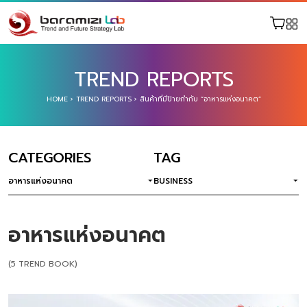
TREND REPORTS
HOME
›
TREND REPORTS
›
สินค้าที่มีป้ายกำกับ “อาหารแห่งอนาคต”
CATEGORIES
TAG
อาหารแห่งอนาคต
BUSINESS
อาหารแห่งอนาคต
(5 TREND BOOK)