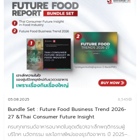
05.08.2025
6,545
Bundle Set : Future Food Business Trend 2026-
27 &Thai Consumer Future Insight
ครบทุกเทรนด์อาหารอนาคตในชุดเดียว!เจาะลึกพฤติกรรมผู้
บริโภค นวัตกรรม และโอกาสใหม่ของธุรกิจอาหาร ปี 2025–