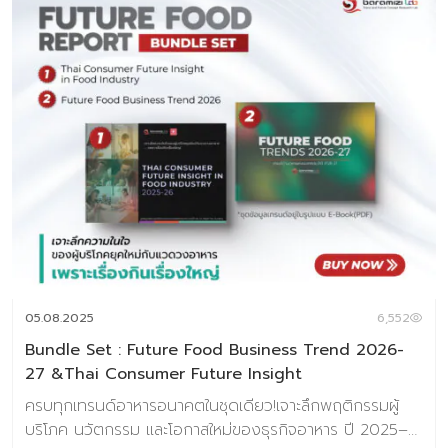
05.08.2025
6,552
Bundle Set : Future Food Business Trend 2026-
27 &Thai Consumer Future Insight
ครบทุกเทรนด์อาหารอนาคตในชุดเดียว!เจาะลึกพฤติกรรมผู้
บริโภค นวัตกรรม และโอกาสใหม่ของธุรกิจอาหาร ปี 2025–