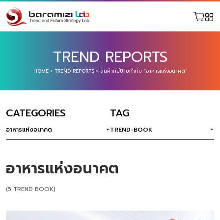
TREND REPORTS
HOME
›
TREND REPORTS
›
สินค้าที่มีป้ายกำกับ “อาหารแห่งอนาคต”
CATEGORIES
TAG
อาหารแห่งอนาคต
TREND-BOOK
อาหารแห่งอนาคต
(5 TREND BOOK)