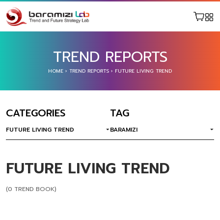
TREND REPORTS
HOME
›
TREND REPORTS
›
FUTURE LIVING TREND
CATEGORIES
TAG
FUTURE LIVING TREND
BARAMIZI
FUTURE LIVING TREND
(0 TREND BOOK)