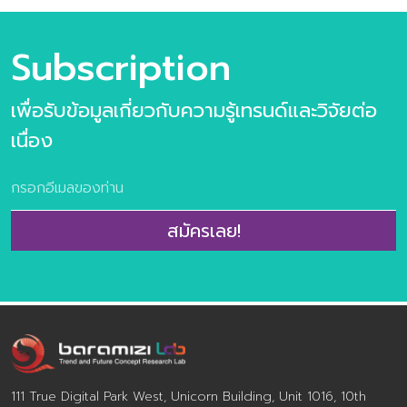
Subscription
เพื่อรับข้อมูลเกี่ยวกับความรู้เทรนด์และวิจัยต่อ
เนื่อง
สมัครเลย!
111 True Digital Park West, Unicorn Building, Unit 1016, 10th