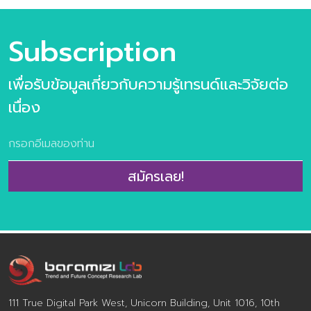
Subscription
เพื่อรับข้อมูลเกี่ยวกับความรู้เทรนด์และวิจัยต่อ
เนื่อง
สมัครเลย!
111 True Digital Park West, Unicorn Building, Unit 1016, 10th