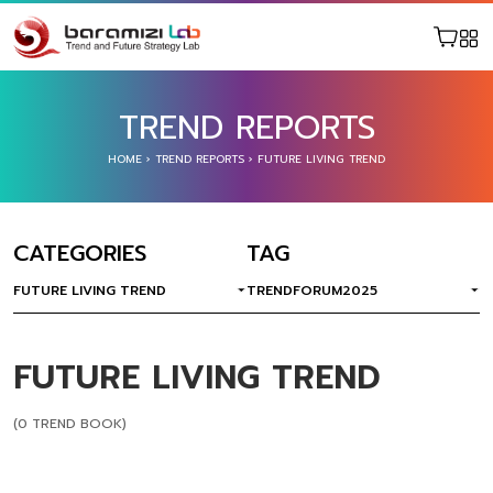
TREND REPORTS
HOME
›
TREND REPORTS
›
FUTURE LIVING TREND
CATEGORIES
TAG
FUTURE LIVING TREND
TRENDFORUM2025
FUTURE LIVING TREND
(0 TREND BOOK)