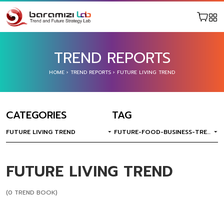
TREND REPORTS
HOME
›
TREND REPORTS
›
FUTURE LIVING TREND
CATEGORIES
TAG
FUTURE LIVING TREND
FUTURE-FOOD-BUSINESS-TREN
D
FUTURE LIVING TREND
(0 TREND BOOK)