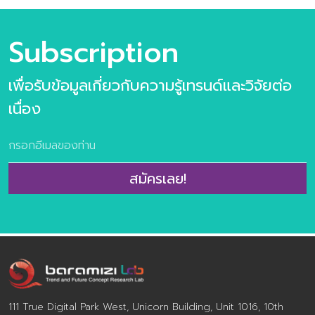
Subscription
เพื่อรับข้อมูลเกี่ยวกับความรู้เทรนด์และวิจัยต่อ
เนื่อง
สมัครเลย!
111 True Digital Park West, Unicorn Building, Unit 1016, 10th