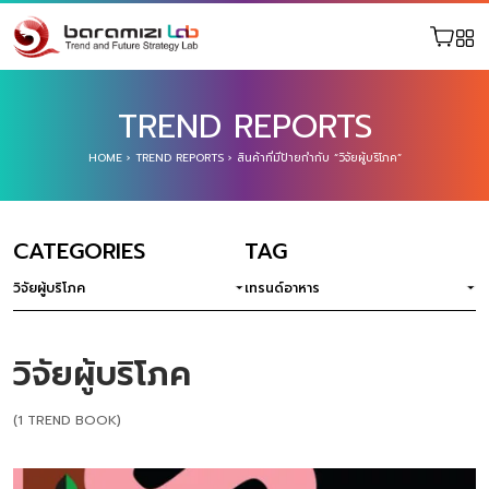
TREND REPORTS
HOME
›
TREND REPORTS
›
สินค้าที่มีป้ายกำกับ “วิจัยผู้บริโภค”
CATEGORIES
TAG
วิจัยผู้บริโภค
เทรนด์อาหาร
วิจัยผู้บริโภค
(1 TREND BOOK)