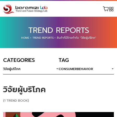
TREND REPORTS
HOME
›
TREND REPORTS
›
สินค้าที่มีป้ายกำกับ “วิจัยผู้บริโภค”
CATEGORIES
TAG
วิจัยผู้บริโภค
CONSUMERBEHAVIOR
วิจัยผู้บริโภค
(1 TREND BOOK)