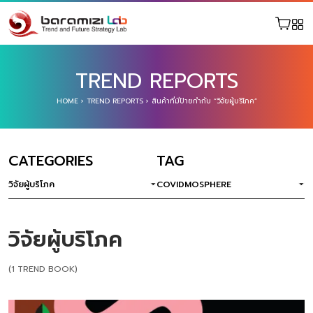
TREND REPORTS
HOME
›
TREND REPORTS
›
สินค้าที่มีป้ายกำกับ “วิจัยผู้บริโภค”
CATEGORIES
TAG
วิจัยผู้บริโภค
COVIDMOSPHERE
วิจัยผู้บริโภค
(1 TREND BOOK)