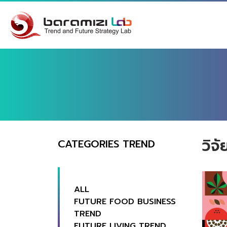
วิจั
CATEGORIES TREND
ALL
FUTURE FOOD BUSINESS
TREND
FUTURE LIVING TREND