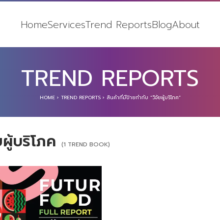
Home
Services
Trend Reports
Blog
About
TREND REPORTS
HOME
›
TREND REPORTS
›
สินค้าที่มีป้ายกำกับ “วิจัยผู้บริโภค”
ยผู้บริโภค
(1 TREND BOOK)