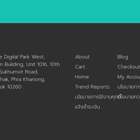
ue Digital Park West,
About
Blog
n Building, Unit 1016, 10th
Cart
Checkout
 Sukhumvit Road,
Home
My Accou
hak, Phra Khanong,
ok 10260
Trend Reports
นโยบายการค
นโยบายการใช้งานคุกกี้
นโยบายควา
แจ้งชำระเงิน