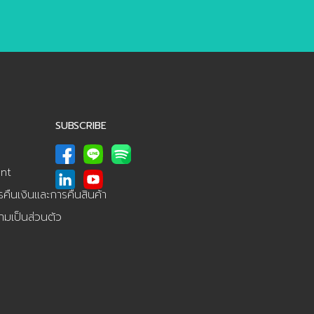
SUBSCRIBE
nt
ืนเงินและการคืนสินค้า
มเป็นส่วนตัว