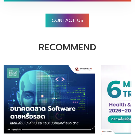
CONTACT US
RECOMMEND