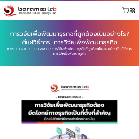
การวิจัยเพื่อพัฒนาธุรกิจที่ถูกต้องเป็นอย่างไร?
ตีแผ่วิธีการ…การวิจัยเพื่อพัฒนาธุรกิจ
HOME
›
FUTURE RESEARCH
›
การวิจัยเพื่อพัฒนาธุรกิจที่ถูกต้องเป็นอย่างไร? ตีแผ่วิธีการ…
การวิจัยเพื่อพัฒนาธุรกิจ