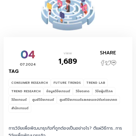
04
SHARE
view
1,689
07.2024
TAG
CONSUMER RESEARCH
FUTURE TRENDS
TREND LAB
TREND RESEARCH
ข้อมูลวิจัยเทรนด์
วิจัยตลาด
วิจัยผู้บริโภค
วิจัยเทรนด์
ศูนย์วิจัยเทรนด์
ศูนย์วิจัยเทรนด์และคอนเซปต์แห่งอนาคต
สำนักเทรนด์
การวิจัยเพื่อพัฒนาธุรกิจที่ถูกต้องเป็นอย่างไร? ตีแผ่วิธีการ…การ
วิจัยเพื่อพัฒนาธุรกิจ