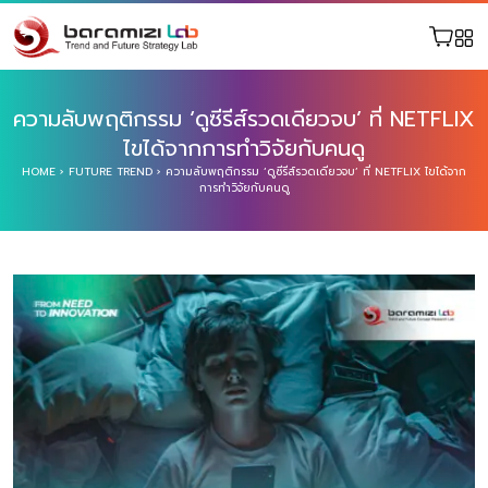
ความลับพฤติกรรม ‘ดูซีรีส์รวดเดียวจบ’ ที่ NETFLIX
ไขได้จากการทำวิจัยกับคนดู
HOME
›
FUTURE TREND
›
ความลับพฤติกรรม ‘ดูซีรีส์รวดเดียวจบ’ ที่ NETFLIX ไขได้จาก
การทำวิจัยกับคนดู