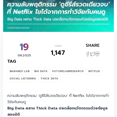
19
SHARE
view
1,147
06.2025
TAG
BARAMIZI LAB
BIG DATA
FUTURELABRESEARCH
NETFLIX
SOCIAL LISTENING
THICK DATA
ความลับพฤติกรรม ‘ดูซีรีส์รวดเดียวจบ’ ที่ Netflix ไขได้จากการทำ
วิจัยกับคนดู
Big Data ผสาน Thick Data ปลดล็อกนวัตกรรมด้วยข้อมูล
สองมิติ