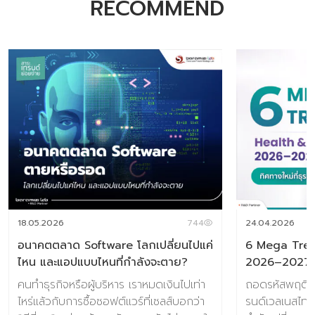
RECOMMEND
18.05.2026
744
24.04.2026
อนาคตตลาด Software โลกเปลี่ยนไปแค่
6 Mega Tren
ไหน และแอปแบบไหนที่กำลังจะตาย?
2026–2027
คนทำธุรกิจหรือผู้บริหาร เราหมดเงินไปเท่า
ถอดรหัสพฤติกร
ไหร่แล้วกับการซื้อซอฟต์แวร์ที่เซลส์บอกว่า
รนด์เวลเนสไทย