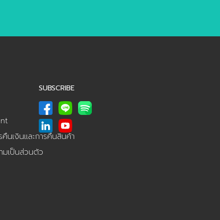
SUBSCRIBE
nt
ืนเงินและการคืนสินค้า
มเป็นส่วนตัว