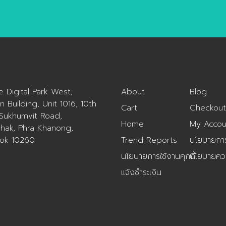
ue Digital Park West,
About
Blog
n Building, Unit 1016, 10th
Cart
Checkout
 Sukhumvit Road,
Home
My Accou
hak, Phra Khanong,
ok 10260
Trend Reports
นโยบายการค
นโยบายการใช้งานคุกกี้
นโยบายควา
แจ้งชำระเงิน