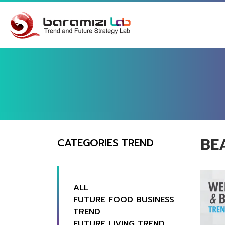
BE
CATEGORIES TREND
ALL
FUTURE FOOD BUSINESS
TREND
FUTURE LIVING TREND