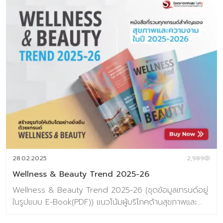
28.02.2025
2,989
Wellness & Beauty Trend 2025-26
Wellness & Beauty Trend 2025-26 (ชุดข้อมูลเทรนด์อยู่
ในรูปแบบ E-Book(PDF)) แนวโน้มผู้บริโภคด้านสุขภาพและ
ความงามประจำปี 2025-26 Wellness & Beauty ไม่ได้เป็น