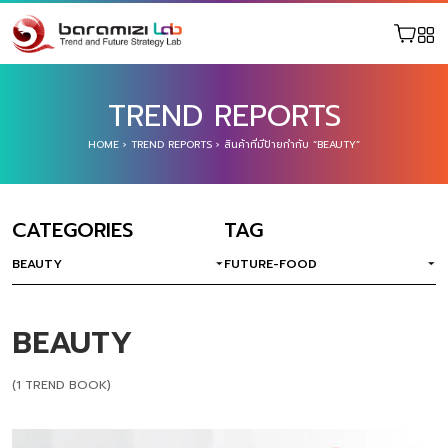
TREND REPORTS
HOME
›
TREND REPORTS
›
สินค้าที่มีป้ายกำกับ “BEAUTY”
CATEGORIES
TAG
BEAUTY
FUTURE-FOOD
BEAUTY
(1 TREND BOOK)