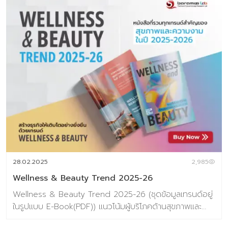
28.02.2025
2,985
Wellness & Beauty Trend 2025-26
Wellness & Beauty Trend 2025-26 (ชุดข้อมูลเทรนด์อยู่
ในรูปแบบ E-Book(PDF)) แนวโน้มผู้บริโภคด้านสุขภาพและ
ความงามประจำปี 2025-26 Wellness & Beauty ไม่ได้เป็น