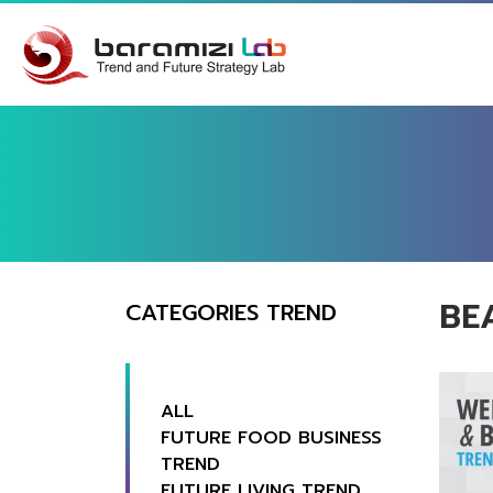
BE
CATEGORIES TREND
ALL
FUTURE FOOD BUSINESS
TREND
FUTURE LIVING TREND