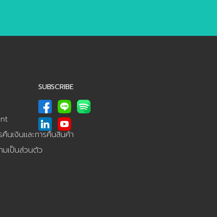
SUBSCRIBE
nt
ืนเงินและการคืนสินค้า
มเป็นส่วนตัว