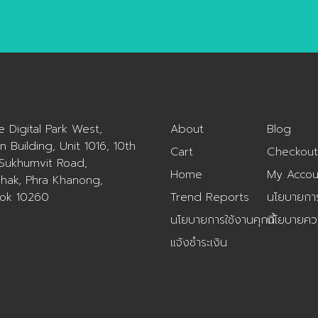
ue Digital Park West,
About
Blog
n Building, Unit 1016, 10th
Cart
Checkout
 Sukhumvit Road,
Home
My Accou
hak, Phra Khanong,
ok 10260
Trend Reports
นโยบายการค
นโยบายการใช้งานคุกกี้
นโยบายควา
แจ้งชำระเงิน