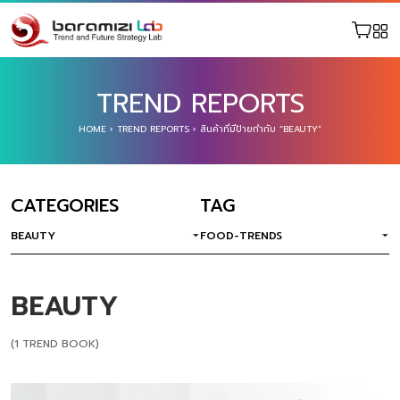
TREND REPORTS
HOME
›
TREND REPORTS
›
สินค้าที่มีป้ายกำกับ “BEAUTY”
CATEGORIES
TAG
BEAUTY
FOOD-TRENDS
BEAUTY
(1 TREND BOOK)