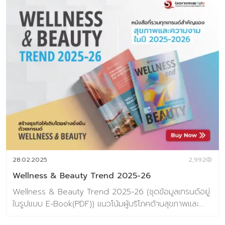
28.02.2025
2,992
Wellness & Beauty Trend 2025-26
Wellness & Beauty Trend 2025-26 (ชุดข้อมูลเทรนด์อยู่
ในรูปแบบ E-Book(PDF)) แนวโน้มผู้บริโภคด้านสุขภาพและ
ความงามประจำปี 2025-26 Wellness & Beauty ไม่ได้เป็น